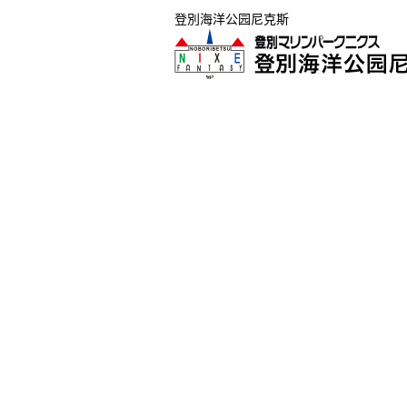
登別海洋公园尼克斯