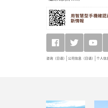
咨询（日语）
公司信息（日语）
个人信